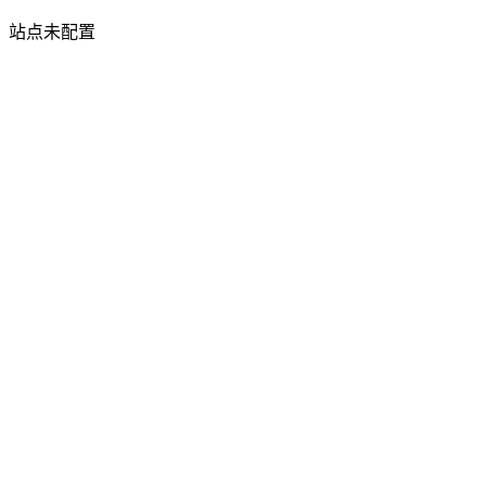
站点未配置