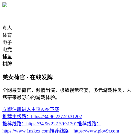
真人
体育
电子
电竞
捕鱼
棋牌
美女荷官 · 在线发牌
全网最美荷官，倾情出演，极致视觉盛宴，多元游戏种类，为
您带来最舒心的游戏体验。
立即注册
进入主页
APP下载
推荐主线路：
https://34.96.227.59:31202
推荐线路：
https://34.96.227.59:31201
推荐线路：
https://www.1nzkex.com
推荐线路：
https://www.plov9r.com