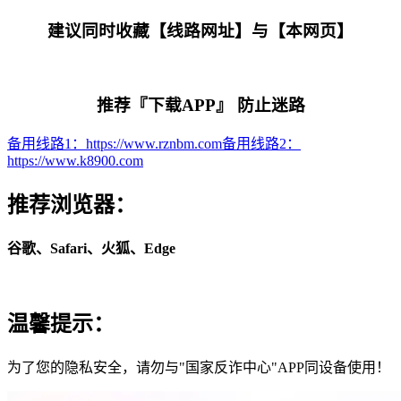
建议同时收藏【线路网址】与【本网页】
推荐『下载APP』 防止迷路
备用线路
1
：
https://www.rznbm.com
备用线路
2
：
https://www.k8900.com
推荐浏览器：
谷歌、Safari、火狐、Edge
温馨提示：
为了您的隐私安全，请勿与"国家反诈中心"APP同设备使用！