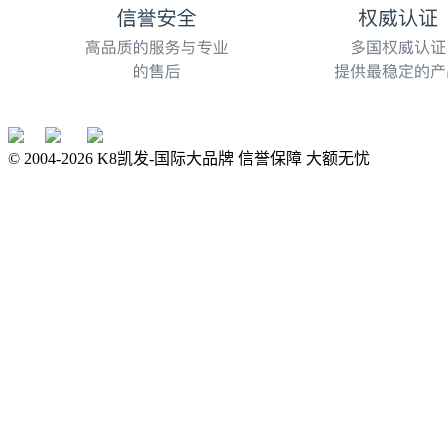
© 2004-
2026
K8凯发-国际大品牌 信誉保障 大额无忧