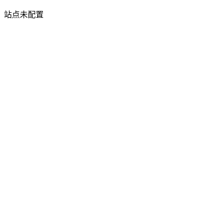
站点未配置