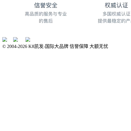
© 2004-
2026
K8凯发-国际大品牌 信誉保障 大额无忧