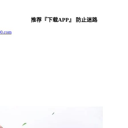
推荐『下载APP』 防止迷路
00.com