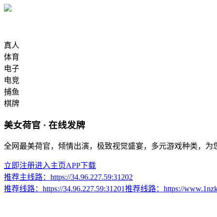
真人
体育
电子
电竞
捕鱼
棋牌
美女荷官 · 在线发牌
全网最美荷官，倾情出演，极致视觉盛宴，多元游戏种类，为
立即注册
进入主页
APP下载
推荐主线路：
https://34.96.227.59:31202
推荐线路：
https://34.96.227.59:31201
推荐线路：
https://www.1nz