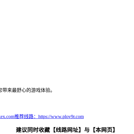
您带来最舒心的游戏体验。
kex.com
推荐线路：
https://www.plov9r.com
建议同时收藏【线路网址】与【本网页】